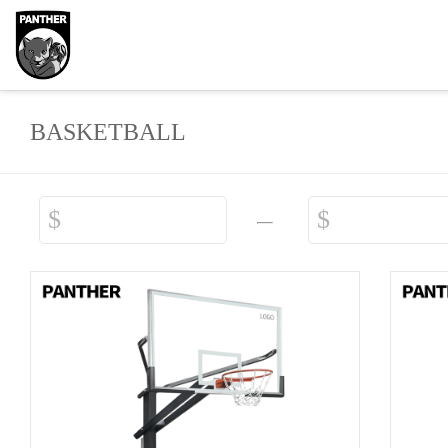
BASKETBALL