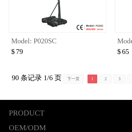
Model: P020SC
Mode
$
79
$
65
90 条记录 1/6 页
下一页
1
2
3
PRODUCT
OEM/ODM